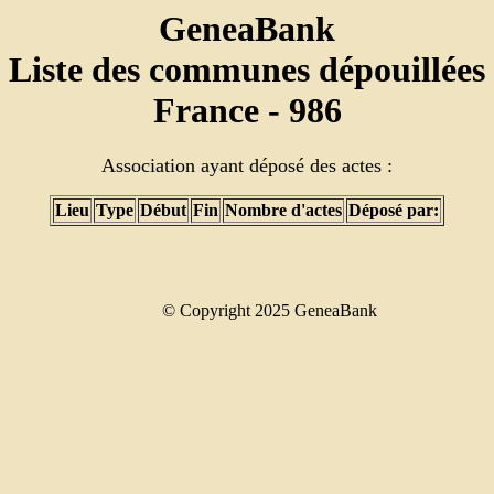
GeneaBank
Liste des communes dépouillées
France - 986
Association ayant déposé des actes :
Lieu
Type
Début
Fin
Nombre d'actes
Déposé par:
© Copyright 2025 GeneaBank