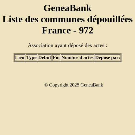
GeneaBank
Liste des communes dépouillées
France - 972
Association ayant déposé des actes :
Lieu
Type
Début
Fin
Nombre d'actes
Déposé par:
© Copyright 2025 GeneaBank