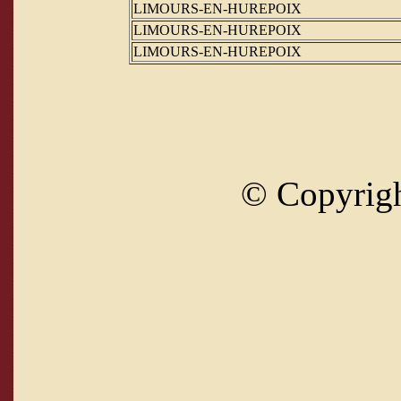
LIMOURS-EN-HUREPOIX
LIMOURS-EN-HUREPOIX
LIMOURS-EN-HUREPOIX
© Copyrig