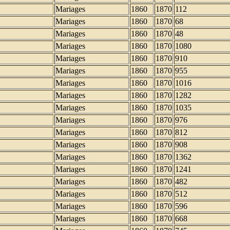
Mariages
1860
1870
112
Mariages
1860
1870
68
Mariages
1860
1870
48
Mariages
1860
1870
1080
Mariages
1860
1870
910
Mariages
1860
1870
955
Mariages
1860
1870
1016
Mariages
1860
1870
1282
Mariages
1860
1870
1035
Mariages
1860
1870
976
Mariages
1860
1870
812
Mariages
1860
1870
908
Mariages
1860
1870
1362
Mariages
1860
1870
1241
Mariages
1860
1870
482
Mariages
1860
1870
512
Mariages
1860
1870
596
Mariages
1860
1870
668