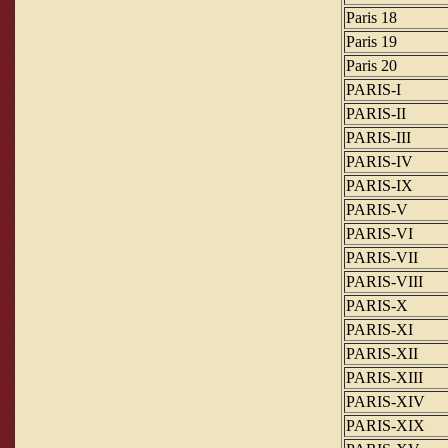
Paris 18
Paris 19
Paris 20
PARIS-I
PARIS-II
PARIS-III
PARIS-IV
PARIS-IX
PARIS-V
PARIS-VI
PARIS-VII
PARIS-VIII
PARIS-X
PARIS-XI
PARIS-XII
PARIS-XIII
PARIS-XIV
PARIS-XIX