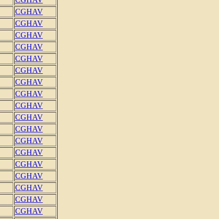
CGHAV
CGHAV
CGHAV
CGHAV
CGHAV
CGHAV
CGHAV
CGHAV
CGHAV
CGHAV
CGHAV
CGHAV
CGHAV
CGHAV
CGHAV
CGHAV
CGHAV
CGHAV