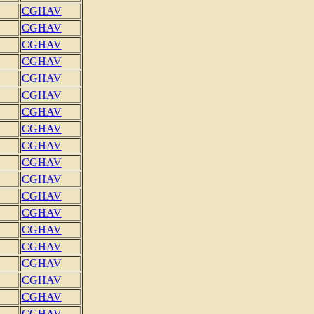
CGHAV
CGHAV
CGHAV
CGHAV
CGHAV
CGHAV
CGHAV
CGHAV
CGHAV
CGHAV
CGHAV
CGHAV
CGHAV
CGHAV
CGHAV
CGHAV
CGHAV
CGHAV
CGHAV