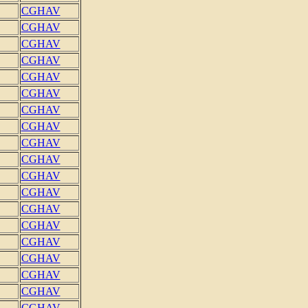
CGHAV
CGHAV
CGHAV
CGHAV
CGHAV
CGHAV
CGHAV
CGHAV
CGHAV
CGHAV
CGHAV
CGHAV
CGHAV
CGHAV
CGHAV
CGHAV
CGHAV
CGHAV
CGHAV