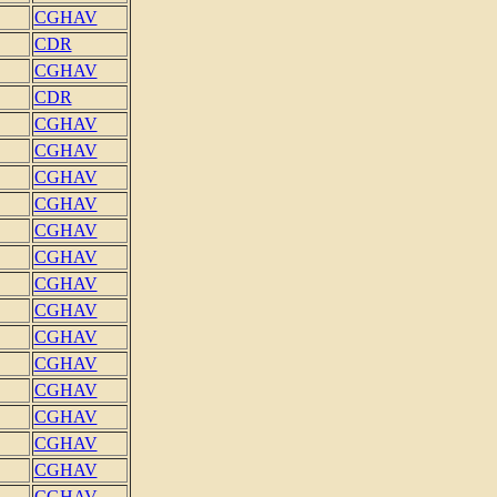
CGHAV
CDR
CGHAV
CDR
CGHAV
CGHAV
CGHAV
CGHAV
CGHAV
CGHAV
CGHAV
CGHAV
CGHAV
CGHAV
CGHAV
CGHAV
CGHAV
CGHAV
CGHAV