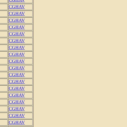
CGHAV
CGHAV
CGHAV
CGHAV
CGHAV
CGHAV
CGHAV
CGHAV
CGHAV
CGHAV
CGHAV
CGHAV
CGHAV
CGHAV
CGHAV
CGHAV
CGHAV
CGHAV