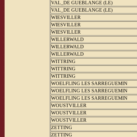
VAL_DE GUEBLANGE (LE)
VAL_DE GUEBLANGE (LE)
WIESVILLER
WIESVILLER
WIESVILLER
WILLERWALD
WILLERWALD
WILLERWALD
WITTRING
WITTRING
WITTRING
WOELFLING LES SARREGUEMIN
WOELFLING LES SARREGUEMIN
WOELFLING LES SARREGUEMIN
WOUSTVILLER
WOUSTVILLER
WOUSTVILLER
ZETTING
ZETTING