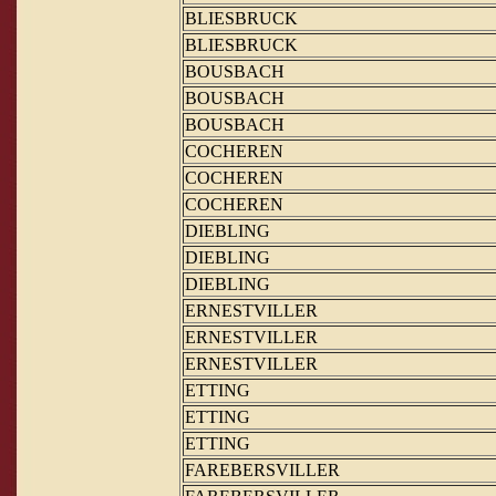
BLIESBRUCK
BLIESBRUCK
BOUSBACH
BOUSBACH
BOUSBACH
COCHEREN
COCHEREN
COCHEREN
DIEBLING
DIEBLING
DIEBLING
ERNESTVILLER
ERNESTVILLER
ERNESTVILLER
ETTING
ETTING
ETTING
FAREBERSVILLER