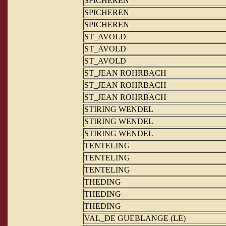
SPICHEREN
SPICHEREN
SPICHEREN
ST_AVOLD
ST_AVOLD
ST_AVOLD
ST_JEAN ROHRBACH
ST_JEAN ROHRBACH
ST_JEAN ROHRBACH
STIRING WENDEL
STIRING WENDEL
STIRING WENDEL
TENTELING
TENTELING
TENTELING
THEDING
THEDING
THEDING
VAL_DE GUEBLANGE (LE)