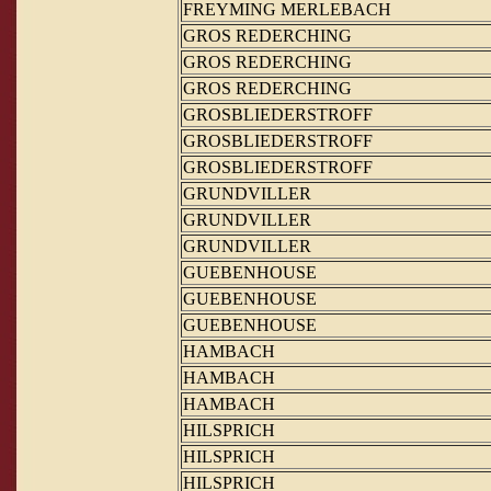
FREYMING MERLEBACH
GROS REDERCHING
GROS REDERCHING
GROS REDERCHING
GROSBLIEDERSTROFF
GROSBLIEDERSTROFF
GROSBLIEDERSTROFF
GRUNDVILLER
GRUNDVILLER
GRUNDVILLER
GUEBENHOUSE
GUEBENHOUSE
GUEBENHOUSE
HAMBACH
HAMBACH
HAMBACH
HILSPRICH
HILSPRICH
HILSPRICH