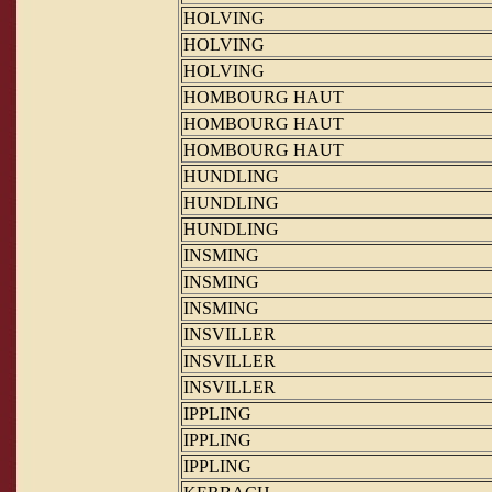
HOLVING
HOLVING
HOLVING
HOMBOURG HAUT
HOMBOURG HAUT
HOMBOURG HAUT
HUNDLING
HUNDLING
HUNDLING
INSMING
INSMING
INSMING
INSVILLER
INSVILLER
INSVILLER
IPPLING
IPPLING
IPPLING