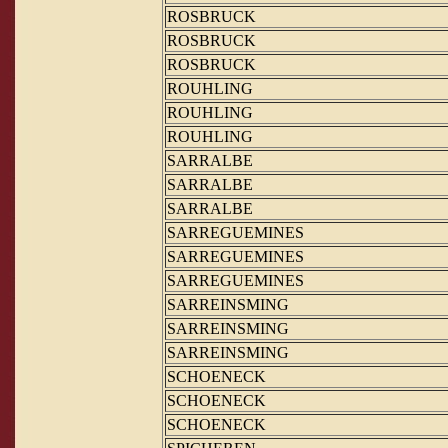
ROSBRUCK
ROSBRUCK
ROSBRUCK
ROUHLING
ROUHLING
ROUHLING
SARRALBE
SARRALBE
SARRALBE
SARREGUEMINES
SARREGUEMINES
SARREGUEMINES
SARREINSMING
SARREINSMING
SARREINSMING
SCHOENECK
SCHOENECK
SCHOENECK