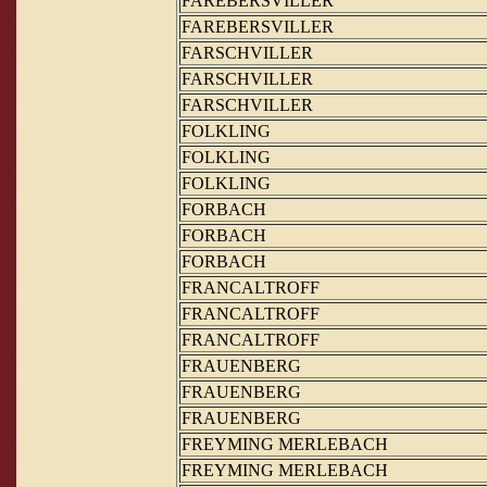
FAREBERSVILLER
FAREBERSVILLER
FARSCHVILLER
FARSCHVILLER
FARSCHVILLER
FOLKLING
FOLKLING
FOLKLING
FORBACH
FORBACH
FORBACH
FRANCALTROFF
FRANCALTROFF
FRANCALTROFF
FRAUENBERG
FRAUENBERG
FRAUENBERG
FREYMING MERLEBACH
FREYMING MERLEBACH