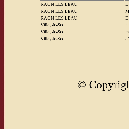
RAON LES LEAU
D
RAON LES LEAU
M
RAON LES LEAU
D
Villey-le-Sec
na
Villey-le-Sec
m
Villey-le-Sec
d
© Copyrig