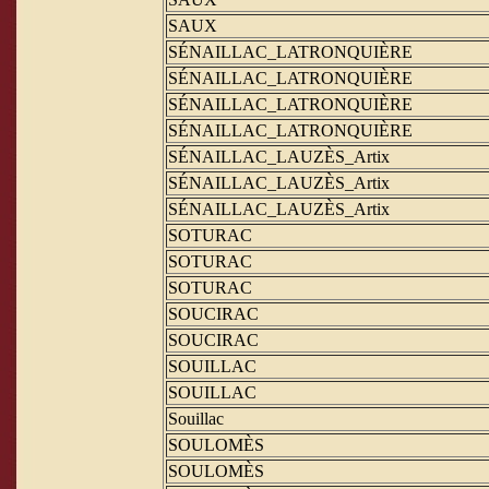
SAUX
SÉNAILLAC_LATRONQUIÈRE
SÉNAILLAC_LATRONQUIÈRE
SÉNAILLAC_LATRONQUIÈRE
SÉNAILLAC_LATRONQUIÈRE
SÉNAILLAC_LAUZÈS_Artix
SÉNAILLAC_LAUZÈS_Artix
SÉNAILLAC_LAUZÈS_Artix
SOTURAC
SOTURAC
SOTURAC
SOUCIRAC
SOUCIRAC
SOUILLAC
SOUILLAC
Souillac
SOULOMÈS
SOULOMÈS