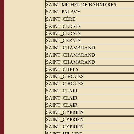
SAINT MICHEL DE BANNIERES
SAINT PALAVY
SAINT_CÉRÉ
SAINT_CERNIN
SAINT_CERNIN
SAINT_CERNIN
SAINT_CHAMARAND
SAINT_CHAMARAND
SAINT_CHAMARAND
SAINT_CHELS
SAINT_CIRGUES
SAINT_CIRGUES
SAINT_CLAIR
SAINT_CLAIR
SAINT_CLAIR
SAINT_CYPRIEN
SAINT_CYPRIEN
SAINT_CYPRIEN
SAINT_HILAIRE