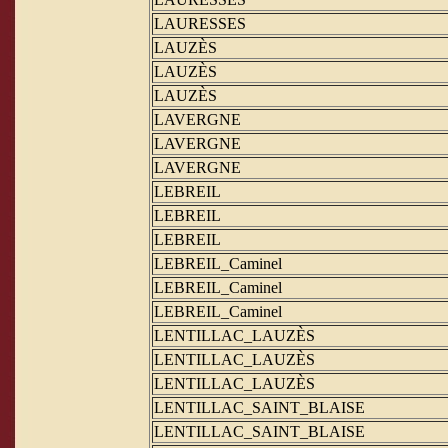
LAURESSES
LAUZÈS
LAUZÈS
LAUZÈS
LAVERGNE
LAVERGNE
LAVERGNE
LEBREIL
LEBREIL
LEBREIL
LEBREIL_Caminel
LEBREIL_Caminel
LEBREIL_Caminel
LENTILLAC_LAUZÈS
LENTILLAC_LAUZÈS
LENTILLAC_LAUZÈS
LENTILLAC_SAINT_BLAISE
LENTILLAC_SAINT_BLAISE