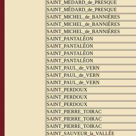
SAINT_MÉDARD_de_PRESQUE
SAINT_MÉDARD_de_PRESQUE
SAINT_MICHEL_de_BANNIÈRES
SAINT_MICHEL_de_BANNIÈRES
SAINT_MICHEL_de_BANNIÈRES
SAINT_PANTALÉON
SAINT_PANTALÉON
SAINT_PANTALÉON
SAINT_PANTALÉON
SAINT_PAUL_de_VERN
SAINT_PAUL_de_VERN
SAINT_PAUL_de_VERN
SAINT_PERDOUX
SAINT_PERDOUX
SAINT_PERDOUX
SAINT_PIERRE_TOIRAC
SAINT_PIERRE_TOIRAC
SAINT_PIERRE_TOIRAC
SAINT_SAUVEUR_la_VALLÉE