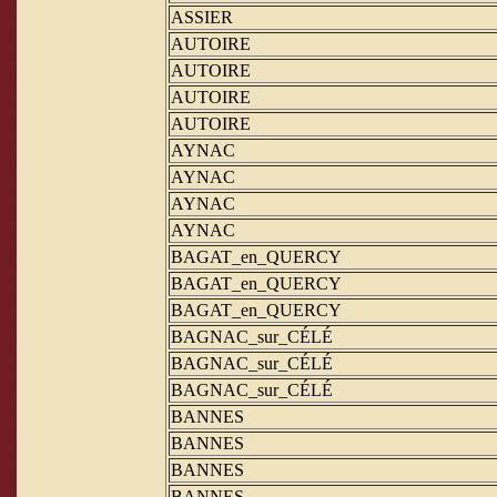
ASSIER
AUTOIRE
AUTOIRE
AUTOIRE
AUTOIRE
AYNAC
AYNAC
AYNAC
AYNAC
BAGAT_en_QUERCY
BAGAT_en_QUERCY
BAGAT_en_QUERCY
BAGNAC_sur_CÉLÉ
BAGNAC_sur_CÉLÉ
BAGNAC_sur_CÉLÉ
BANNES
BANNES
BANNES
BANNES