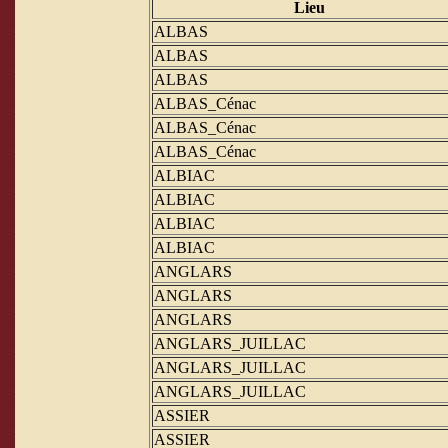
Lieu
ALBAS
ALBAS
ALBAS
ALBAS_Cénac
ALBAS_Cénac
ALBAS_Cénac
ALBIAC
ALBIAC
ALBIAC
ALBIAC
ANGLARS
ANGLARS
ANGLARS
ANGLARS_JUILLAC
ANGLARS_JUILLAC
ANGLARS_JUILLAC
ASSIER
ASSIER