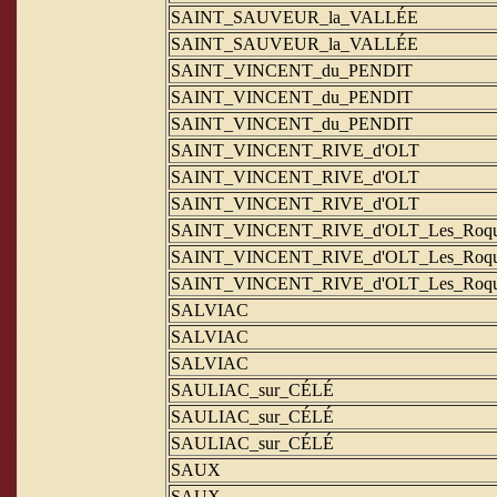
SAINT_SAUVEUR_la_VALLÉE
SAINT_SAUVEUR_la_VALLÉE
SAINT_VINCENT_du_PENDIT
SAINT_VINCENT_du_PENDIT
SAINT_VINCENT_du_PENDIT
SAINT_VINCENT_RIVE_d'OLT
SAINT_VINCENT_RIVE_d'OLT
SAINT_VINCENT_RIVE_d'OLT
SAINT_VINCENT_RIVE_d'OLT_Les_Roqu
SAINT_VINCENT_RIVE_d'OLT_Les_Roqu
SAINT_VINCENT_RIVE_d'OLT_Les_Roqu
SALVIAC
SALVIAC
SALVIAC
SAULIAC_sur_CÉLÉ
SAULIAC_sur_CÉLÉ
SAULIAC_sur_CÉLÉ
SAUX
SAUX