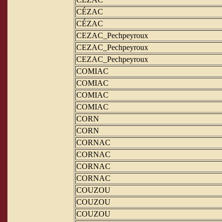
CÉZAC
CÉZAC
CEZAC_Pechpeyroux
CEZAC_Pechpeyroux
CEZAC_Pechpeyroux
COMIAC
COMIAC
COMIAC
COMIAC
CORN
CORN
CORNAC
CORNAC
CORNAC
CORNAC
COUZOU
COUZOU
COUZOU