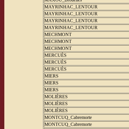
MAYRINHAC_LENTOUR
MAYRINHAC_LENTOUR
MAYRINHAC_LENTOUR
MAYRINHAC_LENTOUR
MECHMONT
MECHMONT
MECHMONT
MERCUÈS
MERCUÈS
MERCUÈS
MIERS
MIERS
MIERS
MOLIÈRES
MOLIÈRES
MOLIÈRES
MONTCUQ_Cabremorte
MONTCUQ_Cabremorte