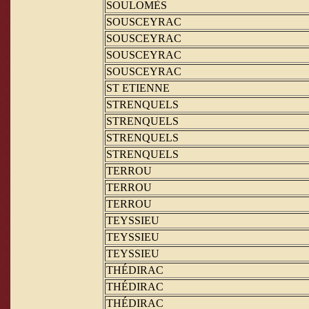
SOULOMÈS
SOUSCEYRAC
SOUSCEYRAC
SOUSCEYRAC
SOUSCEYRAC
ST ETIENNE
STRENQUELS
STRENQUELS
STRENQUELS
STRENQUELS
TERROU
TERROU
TERROU
TEYSSIEU
TEYSSIEU
TEYSSIEU
THÉDIRAC
THÉDIRAC
THÉDIRAC