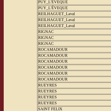
PUY_L'ÉVEQUE
PUY_L'ÉVEQUE
REILHAGUET_Laval
REILHAGUET_Laval
REILHAGUET_Laval
RIGNAC
RIGNAC
RIGNAC
ROCAMADOUR
ROCAMADOUR
ROCAMADOUR
ROCAMADOUR
ROCAMADOUR
ROCAMADOUR
RUEYRES
RUEYRES
RUEYRES
RUEYRES
SAINT FELIX