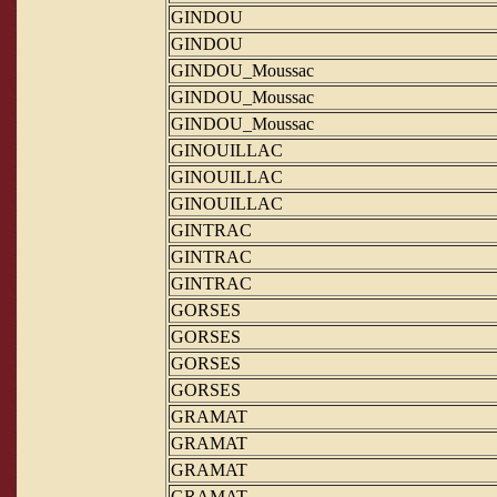
GINDOU
GINDOU
GINDOU_Moussac
GINDOU_Moussac
GINDOU_Moussac
GINOUILLAC
GINOUILLAC
GINOUILLAC
GINTRAC
GINTRAC
GINTRAC
GORSES
GORSES
GORSES
GORSES
GRAMAT
GRAMAT
GRAMAT
GRAMAT