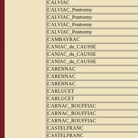
CALVIAC
CALVIAC_Pontverny
CALVIAC_Pontverny
CALVIAC_Pontverny
CALVIAC_Pontverny
CAMBAYRAC
CANIAC_du_CAUSSE
CANIAC_du_CAUSSE
CANIAC_du_CAUSSE
CARENNAC
CARENNAC
CARENNAC
CARLUCET
CARLUCET
CARNAC_ROUFFIAC
CARNAC_ROUFFIAC
CARNAC_ROUFFIAC
CASTELFRANC
CASTELFRANC