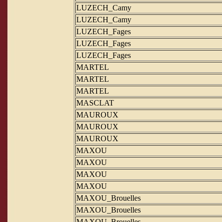
LUZECH_Camy
LUZECH_Camy
LUZECH_Fages
LUZECH_Fages
LUZECH_Fages
MARTEL
MARTEL
MARTEL
MASCLAT
MAUROUX
MAUROUX
MAUROUX
MAXOU
MAXOU
MAXOU
MAXOU
MAXOU_Brouelles
MAXOU_Brouelles
MAXOU_Brouelles