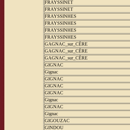
FRAYSSINET
FRAYSSINET
FRAYSSINHES
FRAYSSINHES
FRAYSSINHES
FRAYSSINHES
GAGNAC_sur_CÈRE
GAGNAC_sur_CÈRE
GAGNAC_sur_CÈRE
GIGNAC
Gignac
GIGNAC
GIGNAC
GIGNAC
Gignac
GIGNAC
Gignac
GIGOUZAC
GINDOU