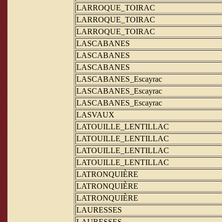
LARROQUE_TOIRAC
LARROQUE_TOIRAC
LARROQUE_TOIRAC
LASCABANES
LASCABANES
LASCABANES
LASCABANES_Escayrac
LASCABANES_Escayrac
LASCABANES_Escayrac
LASVAUX
LATOUILLE_LENTILLAC
LATOUILLE_LENTILLAC
LATOUILLE_LENTILLAC
LATOUILLE_LENTILLAC
LATRONQUIÈRE
LATRONQUIÈRE
LATRONQUIÈRE
LAURESSES
LAURESSES