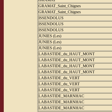
GRAMAT_Saint_Chignes
GRAMAT_Saint_Chignes
ISSENDOLUS
ISSENDOLUS
ISSENDOLUS
JUNIES (Les)
JUNIES (Les)
JUNIES (Les)
LABASTIDE_du_HAUT_MONT
LABASTIDE_du_HAUT_MONT
LABASTIDE_du_HAUT_MONT
LABASTIDE_du_HAUT_MONT
LABASTIDE_du_VERT
LABASTIDE_du_VERT
LABASTIDE_du_VERT
LABASTIDE_MARNHAC
LABASTIDE_MARNHAC
LABASTIDE_MARNHAC