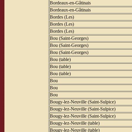
Bordeaux-en-Gâtinais
Bordeaux-en-Gâtinais
Bordes (Les)
Bordes (Les)
Bordes (Les)
Bou (Saint-Georges)
Bou (Saint-Georges)
Bou (Saint-Georges)
Bou (table)
Bou (table)
Bou (table)
Bou
Bou
Bou
Bougy-lez-Neuville (Saint-Sulpice)
Bougy-lez-Neuville (Saint-Sulpice)
Bougy-lez-Neuville (Saint-Sulpice)
Bougy-lez-Neuville (table)
Bougy-lez-Neuville (table)