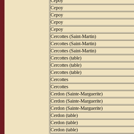
Cepoy
Cepoy
Cepoy
Cepoy
Cepoy
Cercottes (Saint-Martin)
Cercottes (Saint-Martin)
Cercottes (Saint-Martin)
Cercottes (table)
Cercottes (table)
Cercottes (table)
Cercottes
Cercottes
Cerdon (Sainte-Marguerite)
Cerdon (Sainte-Marguerite)
Cerdon (Sainte-Marguerite)
Cerdon (table)
Cerdon (table)
Cerdon (table)