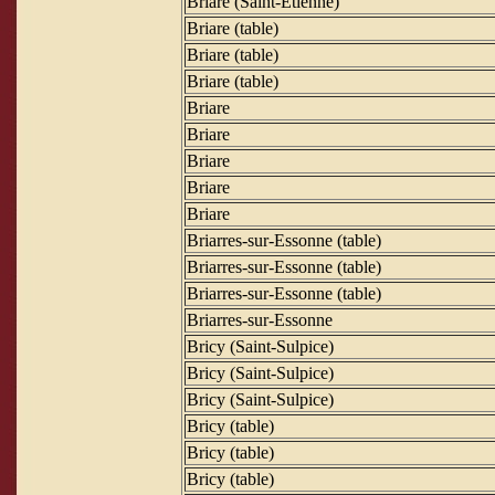
Briare (Saint-Etienne)
Briare (table)
Briare (table)
Briare (table)
Briare
Briare
Briare
Briare
Briare
Briarres-sur-Essonne (table)
Briarres-sur-Essonne (table)
Briarres-sur-Essonne (table)
Briarres-sur-Essonne
Bricy (Saint-Sulpice)
Bricy (Saint-Sulpice)
Bricy (Saint-Sulpice)
Bricy (table)
Bricy (table)
Bricy (table)