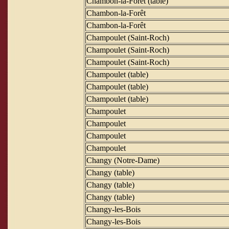
Chambon-la-Forêt (table)
Chambon-la-Forêt
Chambon-la-Forêt
Champoulet (Saint-Roch)
Champoulet (Saint-Roch)
Champoulet (Saint-Roch)
Champoulet (table)
Champoulet (table)
Champoulet (table)
Champoulet
Champoulet
Champoulet
Champoulet
Changy (Notre-Dame)
Changy (table)
Changy (table)
Changy (table)
Changy-les-Bois
Changy-les-Bois