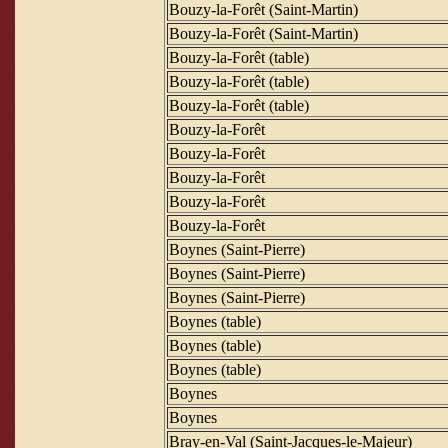
Bouzy-la-Forêt (Saint-Martin)
Bouzy-la-Forêt (Saint-Martin)
Bouzy-la-Forêt (table)
Bouzy-la-Forêt (table)
Bouzy-la-Forêt (table)
Bouzy-la-Forêt
Bouzy-la-Forêt
Bouzy-la-Forêt
Bouzy-la-Forêt
Bouzy-la-Forêt
Boynes (Saint-Pierre)
Boynes (Saint-Pierre)
Boynes (Saint-Pierre)
Boynes (table)
Boynes (table)
Boynes (table)
Boynes
Boynes
Bray-en-Val (Saint-Jacques-le-Majeur)