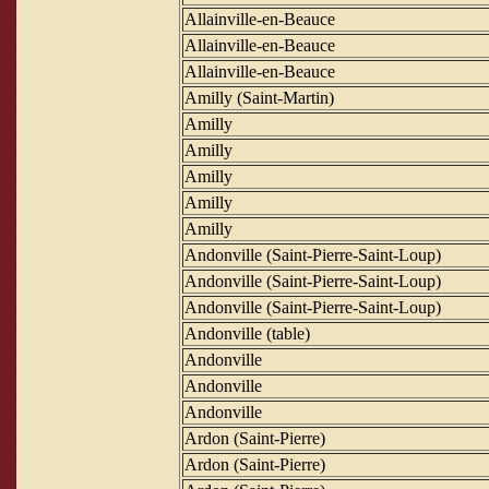
Allainville-en-Beauce
Allainville-en-Beauce
Allainville-en-Beauce
Amilly (Saint-Martin)
Amilly
Amilly
Amilly
Amilly
Amilly
Andonville (Saint-Pierre-Saint-Loup)
Andonville (Saint-Pierre-Saint-Loup)
Andonville (Saint-Pierre-Saint-Loup)
Andonville (table)
Andonville
Andonville
Andonville
Ardon (Saint-Pierre)
Ardon (Saint-Pierre)