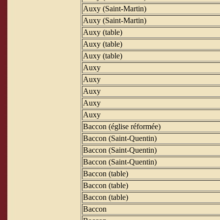
Auxy (Saint-Martin)
Auxy (Saint-Martin)
Auxy (table)
Auxy (table)
Auxy (table)
Auxy
Auxy
Auxy
Auxy
Auxy
Baccon (église réformée)
Baccon (Saint-Quentin)
Baccon (Saint-Quentin)
Baccon (Saint-Quentin)
Baccon (table)
Baccon (table)
Baccon (table)
Baccon