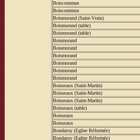
Boiscommun
Boiscommun
Boismorand (Saint-Vrain)
Boismorand (table)
Boismorand (table)
Boismorand
Boismorand
Boismorand
Boismorand
Boismorand
Boismorand
Boisseaux (Saint-Martin)
Boisseaux (Saint-Martin)
Boisseaux (Saint-Martin)
Boisseaux (table)
Boisseaux
Boisseaux
Bondaroy (Eglise Réformée)
Bondaroy (Eglise Réformée)