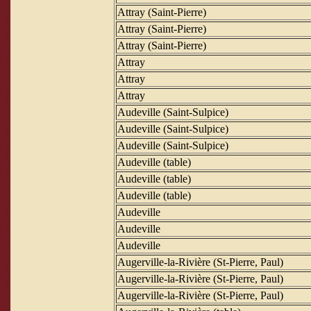
Attray (Saint-Pierre)
Attray (Saint-Pierre)
Attray (Saint-Pierre)
Attray
Attray
Attray
Audeville (Saint-Sulpice)
Audeville (Saint-Sulpice)
Audeville (Saint-Sulpice)
Audeville (table)
Audeville (table)
Audeville (table)
Audeville
Audeville
Audeville
Augerville-la-Rivière (St-Pierre, Paul)
Augerville-la-Rivière (St-Pierre, Paul)
Augerville-la-Rivière (St-Pierre, Paul)