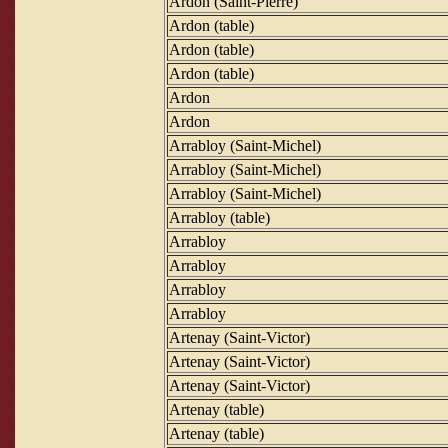
Ardon (Saint-Pierre)
Ardon (table)
Ardon (table)
Ardon (table)
Ardon
Ardon
Arrabloy (Saint-Michel)
Arrabloy (Saint-Michel)
Arrabloy (Saint-Michel)
Arrabloy (table)
Arrabloy
Arrabloy
Arrabloy
Arrabloy
Artenay (Saint-Victor)
Artenay (Saint-Victor)
Artenay (Saint-Victor)
Artenay (table)
Artenay (table)