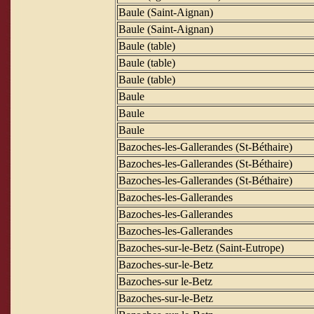
Baule (Saint-Aignan)
Baule (Saint-Aignan)
Baule (table)
Baule (table)
Baule (table)
Baule
Baule
Baule
Bazoches-les-Gallerandes (St-Béthaire)
Bazoches-les-Gallerandes (St-Béthaire)
Bazoches-les-Gallerandes (St-Béthaire)
Bazoches-les-Gallerandes
Bazoches-les-Gallerandes
Bazoches-les-Gallerandes
Bazoches-sur-le-Betz (Saint-Eutrope)
Bazoches-sur-le-Betz
Bazoches-sur le-Betz
Bazoches-sur-le-Betz