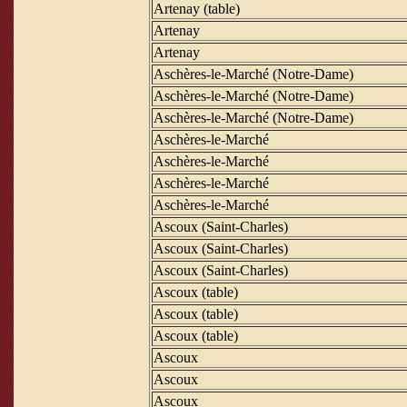
Artenay (table)
Artenay
Artenay
Aschères-le-Marché (Notre-Dame)
Aschères-le-Marché (Notre-Dame)
Aschères-le-Marché (Notre-Dame)
Aschères-le-Marché
Aschères-le-Marché
Aschères-le-Marché
Aschères-le-Marché
Ascoux (Saint-Charles)
Ascoux (Saint-Charles)
Ascoux (Saint-Charles)
Ascoux (table)
Ascoux (table)
Ascoux (table)
Ascoux
Ascoux
Ascoux