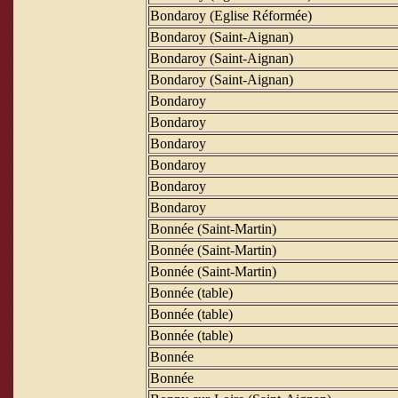
Bondaroy (Eglise Réformée)
Bondaroy (Saint-Aignan)
Bondaroy (Saint-Aignan)
Bondaroy (Saint-Aignan)
Bondaroy
Bondaroy
Bondaroy
Bondaroy
Bondaroy
Bondaroy
Bonnée (Saint-Martin)
Bonnée (Saint-Martin)
Bonnée (Saint-Martin)
Bonnée (table)
Bonnée (table)
Bonnée (table)
Bonnée
Bonnée