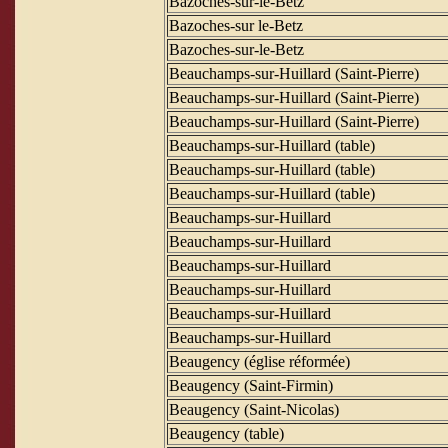
Bazoches-sur-le-Betz
Bazoches-sur le-Betz
Bazoches-sur-le-Betz
Beauchamps-sur-Huillard (Saint-Pierre)
Beauchamps-sur-Huillard (Saint-Pierre)
Beauchamps-sur-Huillard (Saint-Pierre)
Beauchamps-sur-Huillard (table)
Beauchamps-sur-Huillard (table)
Beauchamps-sur-Huillard (table)
Beauchamps-sur-Huillard
Beauchamps-sur-Huillard
Beauchamps-sur-Huillard
Beauchamps-sur-Huillard
Beauchamps-sur-Huillard
Beauchamps-sur-Huillard
Beaugency (église réformée)
Beaugency (Saint-Firmin)
Beaugency (Saint-Nicolas)
Beaugency (table)