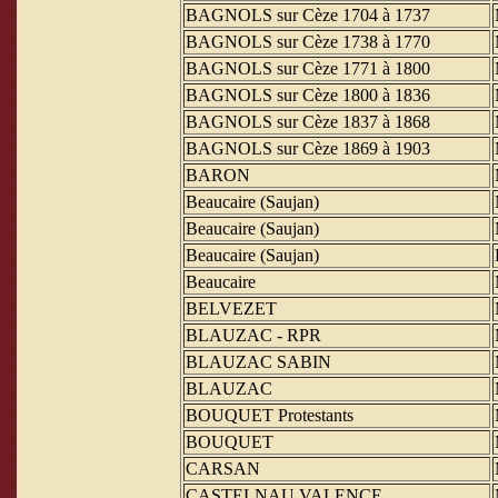
BAGNOLS sur Cèze 1704 à 1737
BAGNOLS sur Cèze 1738 à 1770
BAGNOLS sur Cèze 1771 à 1800
BAGNOLS sur Cèze 1800 à 1836
BAGNOLS sur Cèze 1837 à 1868
BAGNOLS sur Cèze 1869 à 1903
BARON
Beaucaire (Saujan)
Beaucaire (Saujan)
Beaucaire (Saujan)
Beaucaire
BELVEZET
BLAUZAC - RPR
BLAUZAC SABIN
BLAUZAC
BOUQUET Protestants
BOUQUET
CARSAN
CASTELNAU VALENCE