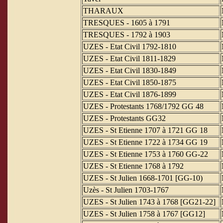
THARAUX
TRESQUES - 1605 à 1791
TRESQUES - 1792 à 1903
UZES - Etat Civil 1792-1810
UZES - Etat Civil 1811-1829
UZES - Etat Civil 1830-1849
UZES - Etat Civil 1850-1875
UZES - Etat Civil 1876-1899
UZES - Protestants 1768/1792 GG 48
UZES - Protestants GG32
UZES - St Etienne 1707 à 1721 GG 18
UZES - St Etienne 1722 à 1734 GG 19
UZES - St Etienne 1753 à 1760 GG-22
UZES - St Etienne 1768 à 1792
UZES - St Julien 1668-1701 [GG-10)
Uzès - St Julien 1703-1767
UZES - St Julien 1743 à 1768 [GG21-22]
UZES - St Julien 1758 à 1767 [GG12]