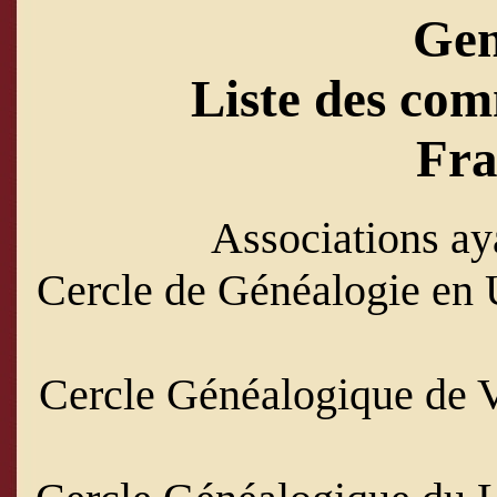
Ge
Liste des com
Fra
Associations ay
Cercle de Généalogie en 
Cercle Généalogique de V