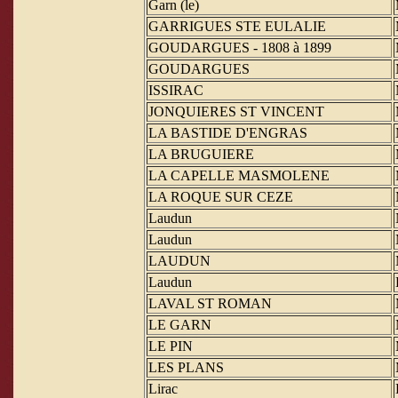
Garn (le)
GARRIGUES STE EULALIE
GOUDARGUES - 1808 à 1899
GOUDARGUES
ISSIRAC
JONQUIERES ST VINCENT
LA BASTIDE D'ENGRAS
LA BRUGUIERE
LA CAPELLE MASMOLENE
LA ROQUE SUR CEZE
Laudun
Laudun
LAUDUN
Laudun
LAVAL ST ROMAN
LE GARN
LE PIN
LES PLANS
Lirac