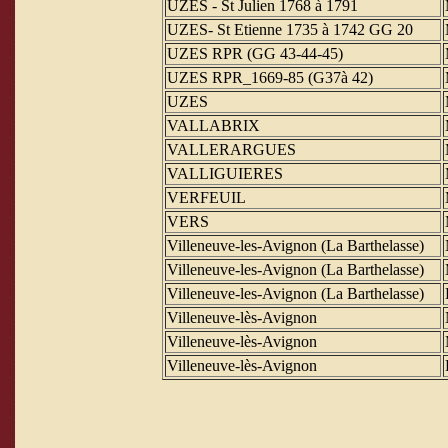
UZES - St Julien 1768 à 1791
UZES- St Etienne 1735 à 1742 GG 20
UZES RPR (GG 43-44-45)
UZES RPR_1669-85 (G37à 42)
UZES
VALLABRIX
VALLERARGUES
VALLIGUIERES
VERFEUIL
VERS
Villeneuve-les-Avignon (La Barthelasse)
Villeneuve-les-Avignon (La Barthelasse)
Villeneuve-les-Avignon (La Barthelasse)
Villeneuve-lès-Avignon
Villeneuve-lès-Avignon
Villeneuve-lès-Avignon