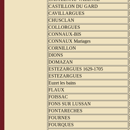
CASTILLON DU GARD
CAVILLARGUES
CHUSCLAN
COLLORGUES
CONNAUX-BIS
CONNAUX Mariages
CORNILLON
DIONS
DOMAZAN
ESTEZARGUES 1629-1705
ESTEZARGUES
Euzet les bains
FLAUX
FOISSAC
FONS SUR LUSSAN
FONTARECHES
FOURNES
FOURQUES