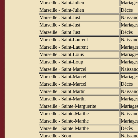
Marseille - Saint-Julien
Mariage
Marseille - Saint-Julien
Décès
Marseille - Saint-Just
Naissanc
Marseille - Saint-Just
Mariage
Marseille - Saint-Just
Décès
Marseille - Saint-Laurent
Naissanc
Marseille - Saint-Laurent
Mariage
Marseille - Saint-Louis
Mariage
Marseille - Saint-Loup
Mariage
Marseille - Saint-Marcel
Naissanc
Marseille - Saint-Marcel
Mariage
Marseille - Saint-Marcel
Décès
Marseille - Saint-Martin
Naissanc
Marseille - Saint-Martin
Mariage
Marseille - Sainte-Marguerite
Mariage
Marseille - Sainte-Marthe
Naissanc
Marseille - Sainte-Marthe
Mariage
Marseille - Sainte-Marthe
Décès
Marseille - Séon
Naissanc