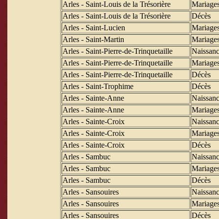
Arles - Saint-Louis de la Trésorière
Mariage
Arles - Saint-Louis de la Trésorière
Décès
Arles - Saint-Lucien
Mariage
Arles - Saint-Martin
Mariage
Arles - Saint-Pierre-de-Trinquetaille
Naissanc
Arles - Saint-Pierre-de-Trinquetaille
Mariage
Arles - Saint-Pierre-de-Trinquetaille
Décès
Arles - Saint-Trophime
Décès
Arles - Sainte-Anne
Naissanc
Arles - Sainte-Anne
Mariage
Arles - Sainte-Croix
Naissanc
Arles - Sainte-Croix
Mariage
Arles - Sainte-Croix
Décès
Arles - Sambuc
Naissanc
Arles - Sambuc
Mariage
Arles - Sambuc
Décès
Arles - Sansouires
Naissanc
Arles - Sansouires
Mariage
Arles - Sansouires
Décès