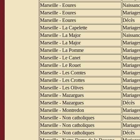
Marseille - Eoures
Naissanc
Marseille - Eoures
Mariage
Marseille - Eoures
Décès
Marseille - La Capelette
Mariage
Marseille - La Major
Naissanc
Marseille - La Major
Mariage
Marseille - La Pomme
Mariage
Marseille - Le Canet
Mariage
Marseille - Le Rouet
Mariage
Marseille - Les Comtes
Mariage
Marseille - Les Crottes
Mariage
Marseille - Les Olives
Mariage
Marseille - Mazargues
Mariage
Marseille - Mazargues
Décès
Marseille - Montredon
Mariage
Marseille - Non catholiques
Naissanc
Marseille - Non catholiques
Mariage
Marseille - Non catholiques
Décès