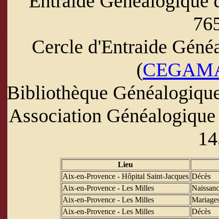
Entraide Généalogique 
765
Cercle d'Entraide Géné
(
CEGAM
Bibliothèque Généalogique
Association Généalogique 
14
Lieu
Aix-en-Provence - Hôpital Saint-Jacques
Décès
Aix-en-Provence - Les Milles
Naissanc
Aix-en-Provence - Les Milles
Mariage
Aix-en-Provence - Les Milles
Décès