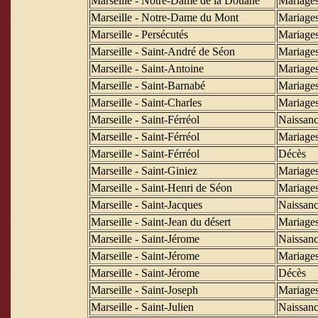
Marseille - Notre-Dame de la Douane
Mariage
Marseille - Notre-Dame du Mont
Mariage
Marseille - Persécutés
Mariage
Marseille - Saint-André de Séon
Mariage
Marseille - Saint-Antoine
Mariage
Marseille - Saint-Barnabé
Mariage
Marseille - Saint-Charles
Mariage
Marseille - Saint-Férréol
Naissanc
Marseille - Saint-Férréol
Mariage
Marseille - Saint-Férréol
Décès
Marseille - Saint-Giniez
Mariage
Marseille - Saint-Henri de Séon
Mariage
Marseille - Saint-Jacques
Naissanc
Marseille - Saint-Jean du désert
Mariage
Marseille - Saint-Jérome
Naissanc
Marseille - Saint-Jérome
Mariage
Marseille - Saint-Jérome
Décès
Marseille - Saint-Joseph
Mariage
Marseille - Saint-Julien
Naissanc