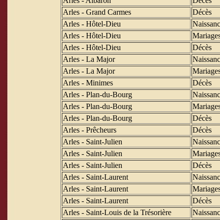
Arles - Albaron
Décès
Arles - Grand Carmes
Décès
Arles - Hôtel-Dieu
Naissanc
Arles - Hôtel-Dieu
Mariage
Arles - Hôtel-Dieu
Décès
Arles - La Major
Naissanc
Arles - La Major
Mariage
Arles - Minimes
Décès
Arles - Plan-du-Bourg
Naissanc
Arles - Plan-du-Bourg
Mariage
Arles - Plan-du-Bourg
Décès
Arles - Prêcheurs
Décès
Arles - Saint-Julien
Naissanc
Arles - Saint-Julien
Mariage
Arles - Saint-Julien
Décès
Arles - Saint-Laurent
Naissanc
Arles - Saint-Laurent
Mariage
Arles - Saint-Laurent
Décès
Arles - Saint-Louis de la Trésorière
Naissanc