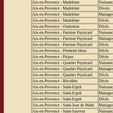
Aix-en-Provence - Madeleine
Naissanc
Aix-en-Provence - Madeleine
Divers
Aix-en-Provence - Madeleine
Mariage
Aix-en-Provence - Madeleine
Décès
Aix-en-Provence - Oratoriens
Décès
Aix-en-Provence - Paroisse Puyricard
Naissanc
Aix-en-Provence - Paroisse Puyricard
Mariage
Aix-en-Provence - Paroisse Puyricard
Décès
Aix-en-Provence - Pénitents bleus
Décès
Aix-en-Provence - Picpus
Décès
Aix-en-Provence - Quartier Puyricard
Naissanc
Aix-en-Provence - Quartier Puyricard
Mariage
Aix-en-Provence - Quartier Puyricard
Décès
Aix-en-Provence - Récollets
Décès
Aix-en-Provence - Saint-Esprit
Naissanc
Aix-en-Provence - Saint-Esprit
Mariage
Aix-en-Provence - Saint-Esprit
Décès
Aix-en-Provence - Saint-Jean de Malte
Mariage
Aix-en-Provence - Saint-Sauveur
Naissanc